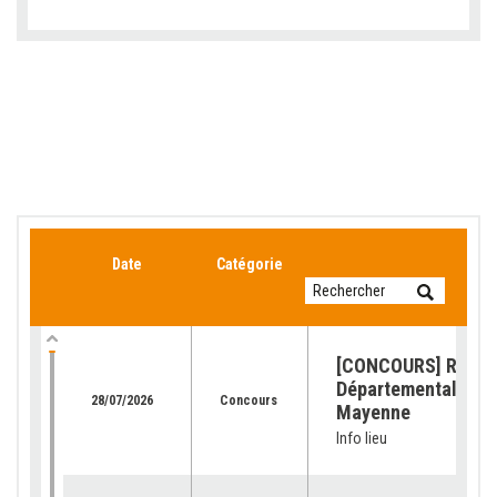
Date
Catégorie
[CONCOURS] Retour
Départemental de l
28/07/2026
Concours
Mayenne
Info lieu