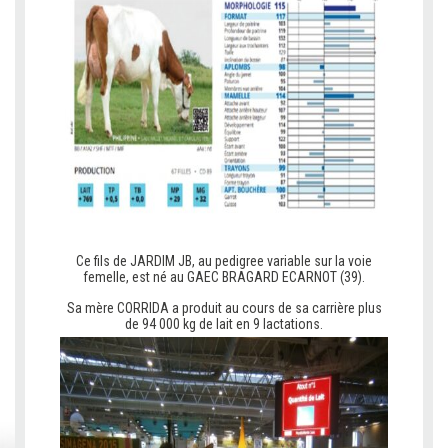
C
Ce fils de JARDIM JB, au pedigree variable sur la voie
femelle, est né au GAEC BRAGARD ECARNOT (39).
Sa mère CORRIDA a produit au cours de sa carrière plus
de 94 000 kg de lait en 9 lactations.