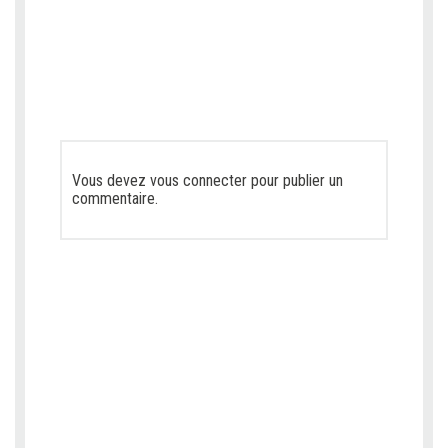
Vous devez
vous connecter
pour publier un
commentaire.