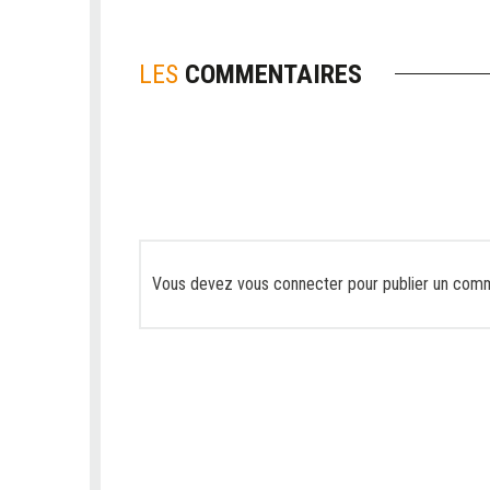
LES
COMMENTAIRES
Vous devez
vous connecter
pour publier un comm