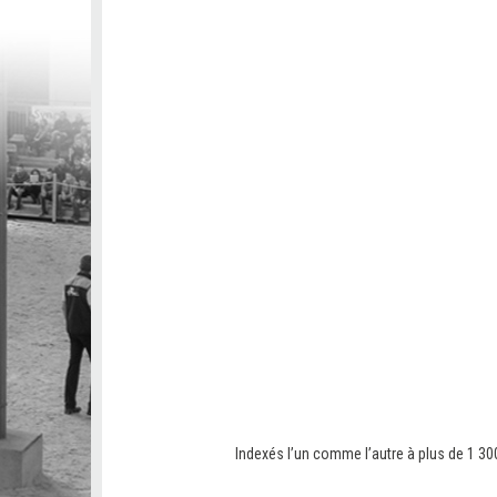
Indexés l’un comme l’autre à plus de 1 300