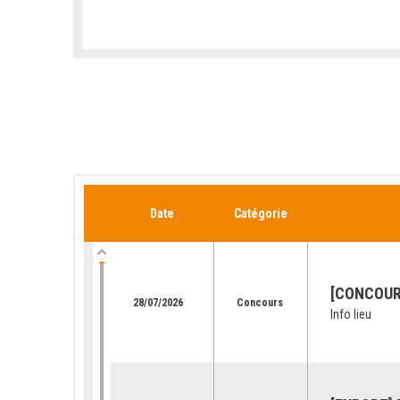
Date
Catégorie
[CONCOURS
28/07/2026
Concours
Info lieu