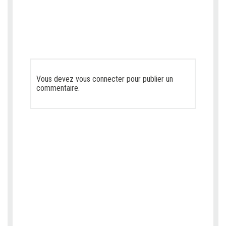
Vous devez
vous connecter
pour publier un
commentaire.