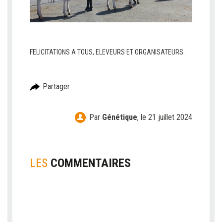
v
v
FELICITATIONS A TOUS, ELEVEURS ET ORGANISATEURS.
Partager
Par
Génétique
,
le 21 juillet 2024
LES
COMMENTAIRES