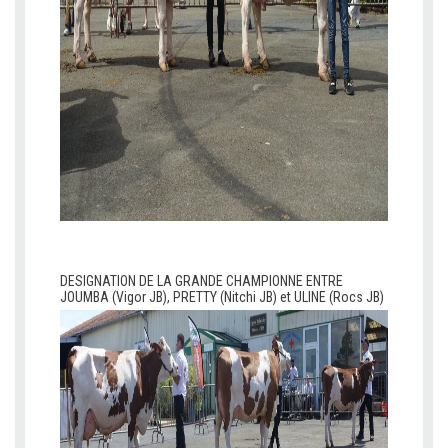
v
v
DESIGNATION DE LA GRANDE CHAMPIONNE ENTRE
JOUMBA (Vigor JB), PRETTY (Nitchi JB) et ULINE (Rocs JB)