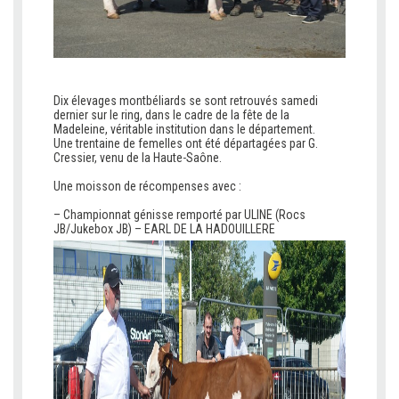
Dix élevages montbéliards se sont retrouvés samedi
dernier sur le ring, dans le cadre de la fête de la
Madeleine, véritable institution dans le département.
Une trentaine de femelles ont été départagées par G.
Cressier, venu de la Haute-Saône.
v
Une moisson de récompenses avec :
v
– Championnat génisse remporté par ULINE (Rocs
JB/Jukebox JB) – EARL DE LA HADOUILLERE