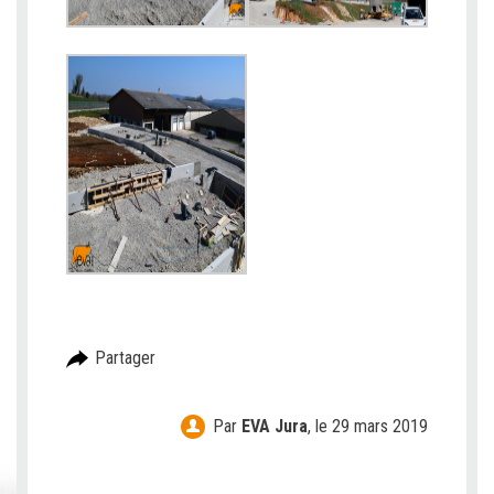
Partager
Par
EVA Jura
,
le 29 mars 2019