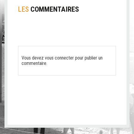
LES
COMMENTAIRES
Vous devez
vous connecter
pour publier un
commentaire.