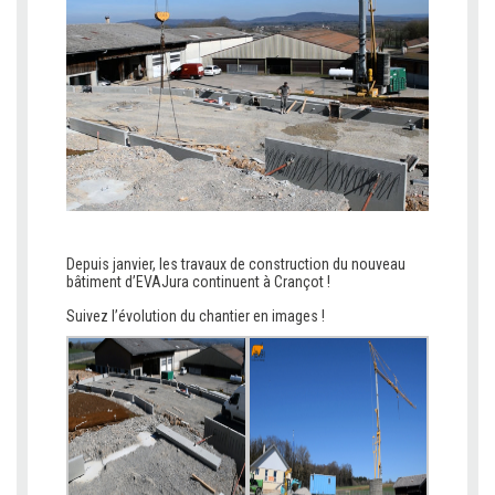
Depuis janvier, les travaux de construction du nouveau
bâtiment d’
EVAJura
continuent à Crançot !
Suivez l’évolution du chantier en images !