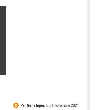
Par
Génétique
,
le 21 novembre 2021