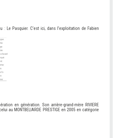
Le Pasquier. C’est ici, dans l’exploitation de Fabien
ation en génération. Son arrière-grand-mère RIVIERE
 celui au MONTBELIARDE PRESTIGE en 2005 en catégorie