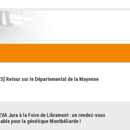
] Retour sur le Départemental de la Mayenne
VA Jura à la Foire de Libramont : un rendez-vous
able pour la génétique Montbéliarde !