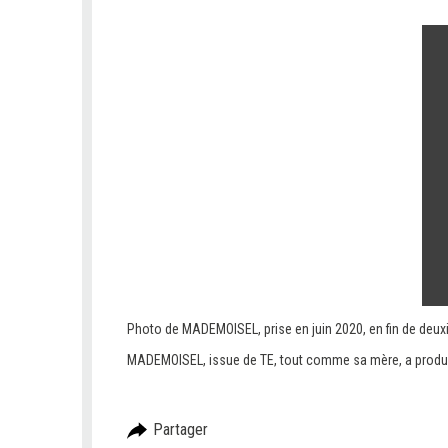
Photo de MADEMOISEL, prise en juin 2020, en fin de deux
MADEMOISEL, issue de TE, tout comme sa mère, a produit 7
Partager