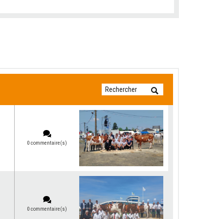
0 commentaire(s)
0 commentaire(s)