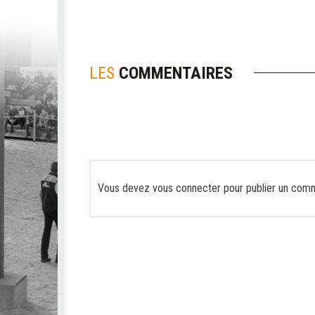
LES
COMMENTAIRES
Vous devez
vous connecter
pour publier un comm