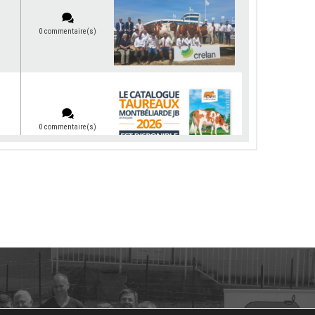
0 commentaire(s)
0 commentaire(s)
0 commentaire(s)
0 commentaire(s)