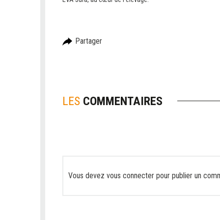
Partager
LES
COMMENTAIRES
Vous devez
vous connecter
pour publier un comm