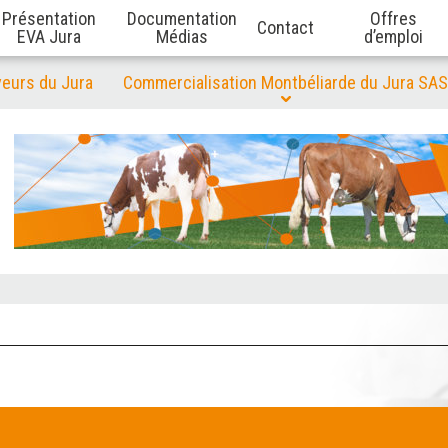
Présentation
Documentation
Offres
Contact
EVA Jura
Médias
d’emploi
veurs du Jura
Commercialisation Montbéliarde du Jura SAS