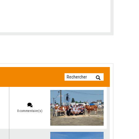
0 commentaire(s)