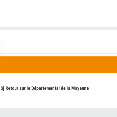
] Retour sur le Départemental de la Mayenne