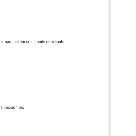
sera marquée par une grande nouveauté :
urs passionnés.