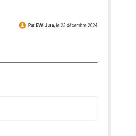
Par
EVA Jura
,
le 23 décembre 2024