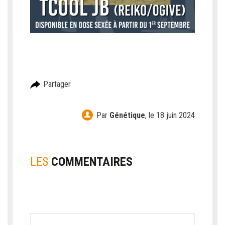
Partager
Par
Génétique
,
le 18 juin 2024
LES
COMMENTAIRES