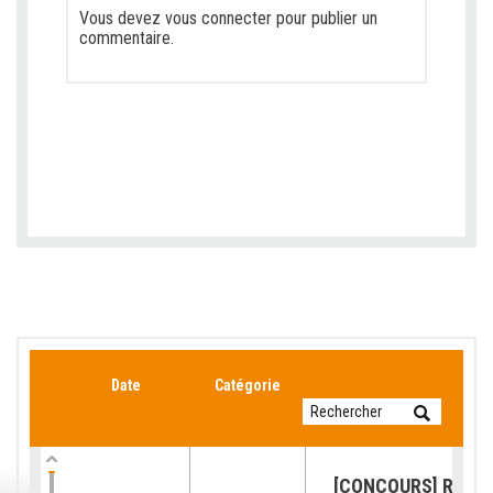
Vous devez
vous connecter
pour publier un
commentaire.
Date
Catégorie
[CONCOURS] Retour