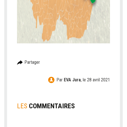
Partager
Par
EVA Jura
,
le 28 avril 2021
LES
COMMENTAIRES