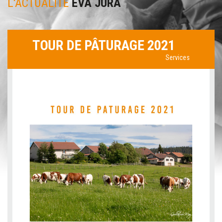
L'ACTUALITÉ
EVA JURA
TOUR DE PÂTURAGE 2021
Services