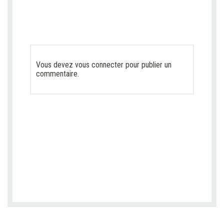
Vous devez
vous connecter
pour publier un
commentaire.