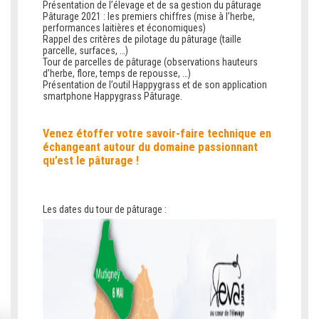
Présentation de l’élevage et de sa gestion du pâturage
Pâturage 2021 : les premiers chiffres (mise à l’herbe,
performances laitières et économiques)
Rappel des critères de pilotage du pâturage (taille
parcelle, surfaces, …)
Tour de parcelles de pâturage (observations hauteurs
d’herbe, flore, temps de repousse, …)
Présentation de l’outil Happygrass et de son application
smartphone Happygrass Pâturage.
Venez étoffer votre savoir-faire technique en
échangeant autour du domaine passionnant
qu’est le pâturage !
Les dates du tour de pâturage :