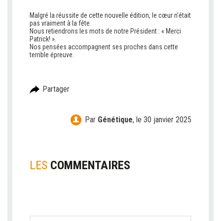
Malgré la réussite de cette nouvelle édition, le cœur n’était
pas vraiment à la fête.
Nous retiendrons les mots de notre Président : « Merci
Patrick! ».
Nos pensées accompagnent ses proches dans cette
terrible épreuve.
Partager
Par
Génétique
,
le 30 janvier 2025
LES
COMMENTAIRES