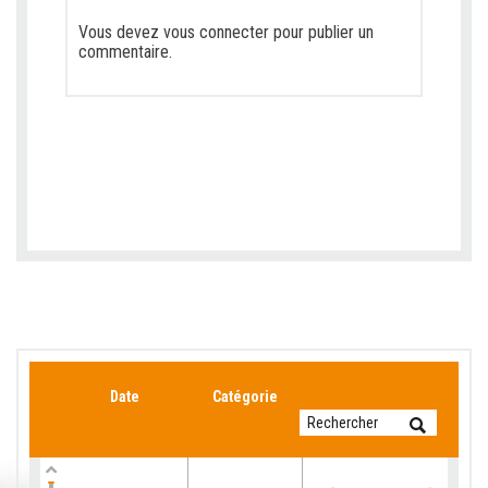
Vous devez
vous connecter
pour publier un
commentaire.
Date
Catégorie