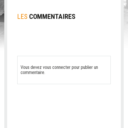
LES
COMMENTAIRES
Vous devez
vous connecter
pour publier un
commentaire.