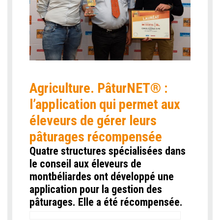
Agriculture. PâturNET® :
l’application qui permet aux
éleveurs de gérer leurs
pâturages récompensée
Quatre structures spécialisées dans
le conseil aux éleveurs de
montbéliardes ont développé une
application pour la gestion des
pâturages. Elle a été récompensée.