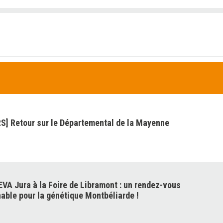
] Retour sur le Départemental de la Mayenne
VA Jura à la Foire de Libramont : un rendez-vous
able pour la génétique Montbéliarde !