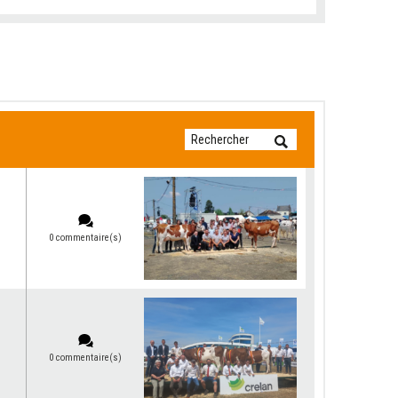
0 commentaire(s)
0 commentaire(s)