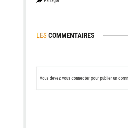
Partager
LES
COMMENTAIRES
Vous devez
vous connecter
pour publier un comm