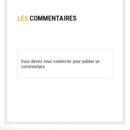
LES
COMMENTAIRES
Vous devez
vous connecter
pour publier un
commentaire.