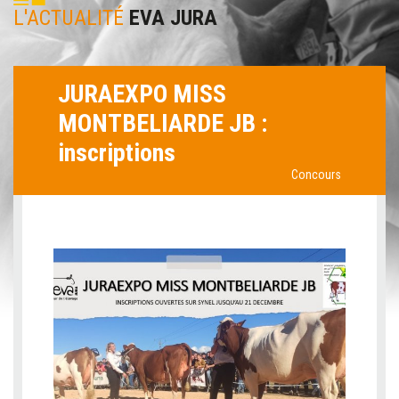
L'ACTUALITÉ
EVA JURA
JURAEXPO MISS
MONTBELIARDE JB :
inscriptions
Concours