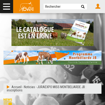
Accueil
-
Noticias
-
JURAEXPO MISS MONTBELIARDE JB :
inscriptions