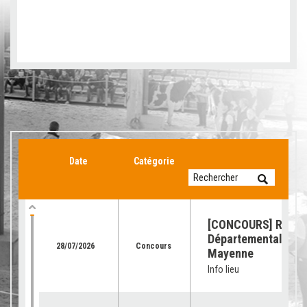
Date
Catégorie
[CONCOURS] Retour
Départemental de l
28/07/2026
Concours
Mayenne
Info lieu