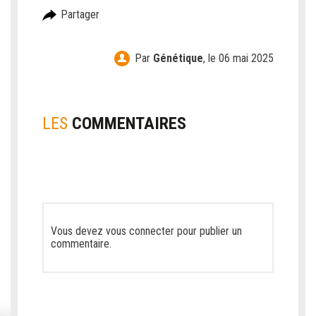
Partager
Par
Génétique
,
le 06 mai 2025
LES
COMMENTAIRES
Vous devez
vous connecter
pour publier un
commentaire.