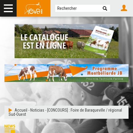
Accueil
-
Noticias
-
[CONCOURS] : Foire de Baraqueville / régional
Sud-Ouest