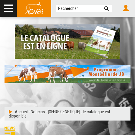
Accueil
-
Noticias
-
[OFFRE GENETIQUE] : le catalogue est
disponible