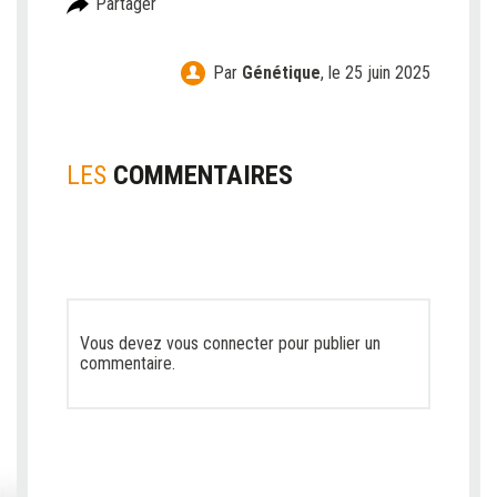
Partager
Par
Génétique
,
le 25 juin 2025
LES
COMMENTAIRES
Vous devez
vous connecter
pour publier un
commentaire.