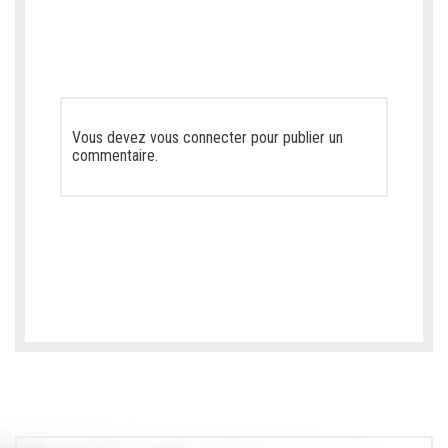
Vous devez
vous connecter
pour publier un
commentaire.