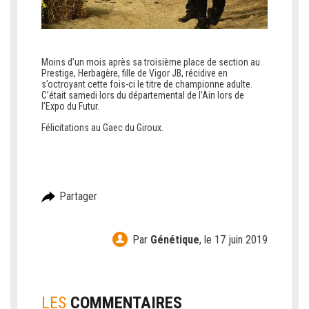
Moins d’un mois après sa troisième place de section au
Prestige, Herbagère, fille de Vigor JB, récidive en
s’octroyant cette fois-ci le titre de championne adulte.
C’était samedi lors du départemental de l’Ain lors de
l’Expo du Futur.
Félicitations au Gaec du Giroux.
Partager
Par
Génétique
,
le 17 juin 2019
LES
COMMENTAIRES