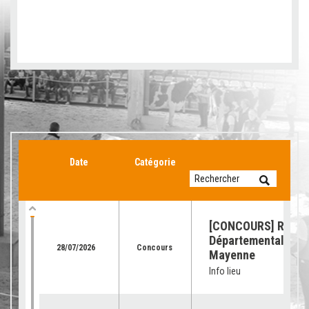
Date
Catégorie
[CONCOURS] Retour
Départemental de l
28/07/2026
Concours
Mayenne
Info lieu