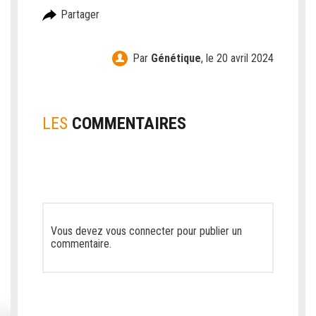
Partager
Par
Génétique
,
le 20 avril 2024
LES
COMMENTAIRES
Vous devez
vous connecter
pour publier un
commentaire.