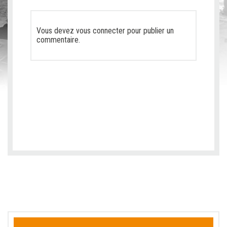
Vous devez
vous connecter
pour publier un
commentaire.