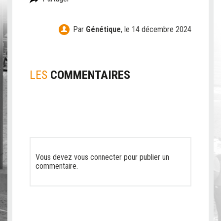
Par
Génétique
,
le 14 décembre 2024
LES
COMMENTAIRES
Vous devez
vous connecter
pour publier un
commentaire.