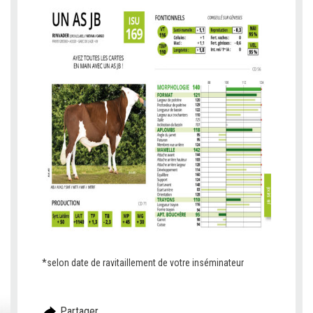
v
*selon date de ravitaillement de votre inséminateur
Partager