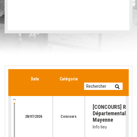
Date
Catégorie
[CONCOURS] Retour
Départemental de l
28/07/2026
Concours
Mayenne
Info lieu