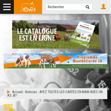
Accueil
-
Noticias
-
AYEZ TOUTES LES CARTES EN MAIN AVEC UN
AS JB !