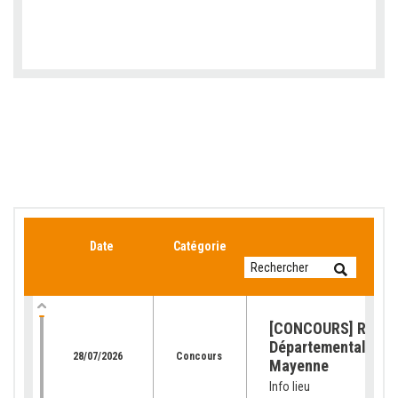
Date
Catégorie
[CONCOURS] Retour
Départemental de l
28/07/2026
Concours
Mayenne
Info lieu