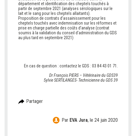
département et identification des cheptels touchés à
partir de septembre 2021 (analyses sérologiques sur le
lait et le sang pour les cheptels allaitants).
Proposition de contrats d’assainissement pour les
cheptels touchés avec indemnisation sur les réformes et
prise en charge partielle des coûts d’analyse (contrat
soumis à la validation du conseil d’administration du GDS
au plus tard en septembre 2021)
En cas de question : contactez le GDS : 03 84 43 01 71.
Dr François PIERS – Vétérinaire du GDS39
Sylvie SERTILANGES- Technicienne du GDS 39
Partager
Par
EVA Jura
,
le 24 juin 2020