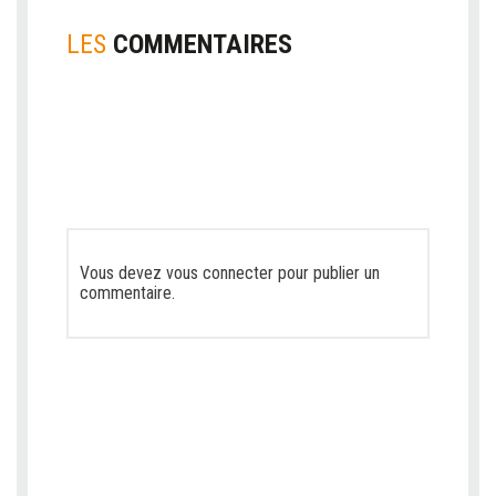
LES
COMMENTAIRES
Vous devez
vous connecter
pour publier un
commentaire.