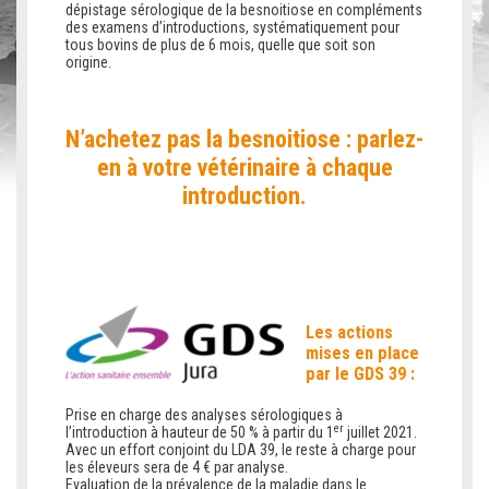
dépistage sérologique de la besnoitiose en compléments
des examens d’introductions, systématiquement pour
tous bovins de plus de 6 mois, quelle que soit son
origine.
N’achetez pas la besnoitiose : parlez-
en à votre vétérinaire à chaque
introduction.
Les actions
mises en place
par le GDS 39 :
Prise en charge des analyses sérologiques à
er
l’introduction à hauteur de 50 % à partir du 1
juillet 2021.
Avec un effort conjoint du LDA 39, le reste à charge pour
les éleveurs sera de 4 € par analyse.
Evaluation de la prévalence de la maladie dans le