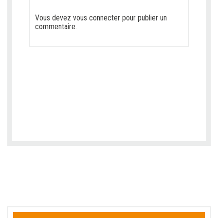
Vous devez
vous connecter
pour publier un
commentaire.