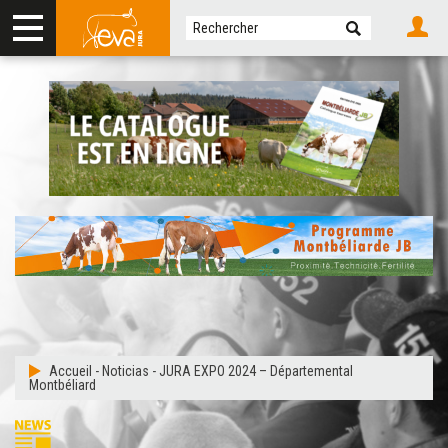
Accueil
-
Noticias
-
JURA EXPO 2024 – Départemental
Montbéliard