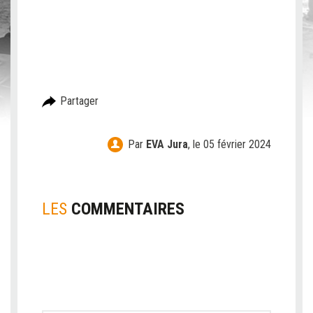
C
Partager
Par
EVA Jura
,
le 05 février 2024
LES
COMMENTAIRES