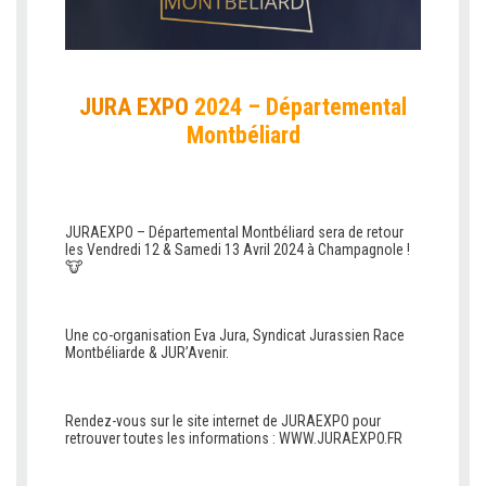
JURA EXPO
2024 – Départemental
Montbéliard
JURAEXPO – Départemental Montbéliard sera de retour
les Vendredi 12 & Samedi 13 Avril 2024 à Champagnole !
🐮
Une co-organisation Eva Jura, Syndicat Jurassien Race
Montbéliarde & JUR’Avenir.
Rendez-vous sur le site internet de JURAEXPO pour
retrouver toutes les informations :
WWW.JURAEXPO.FR