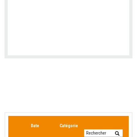
Date
Catégorie