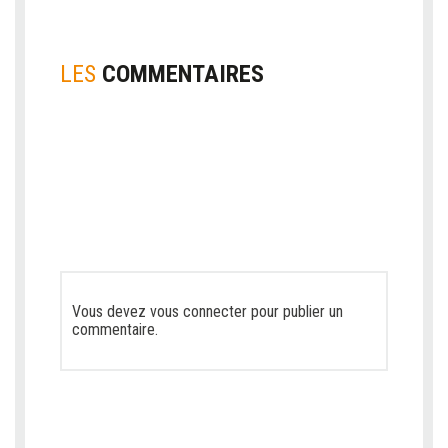
LES
COMMENTAIRES
Vous devez
vous connecter
pour publier un
commentaire.