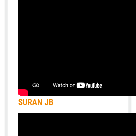
SURAN JB