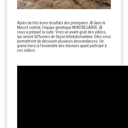
Après de très bons résultats des primipares JB dans le
Massif central, l’équipe génétique MONTBELIARDE JB
vous a préparé la suite. Voici un avant-goût des vidéos,
qui seront diffusées de façon bihebdomadaire. Elles vous
permettront de découvrir plusieurs descendances. Un
grand merci à l’ensemble des éleveurs ayant participé à
ces vidéos.