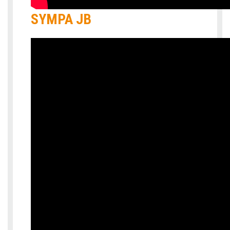
SYMPA JB