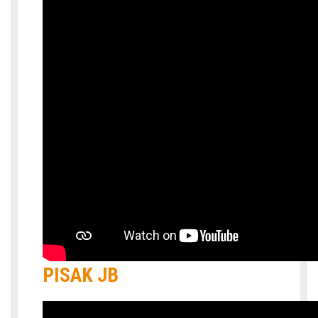
PISAK JB