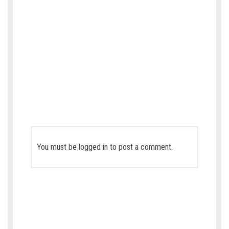
You must be
logged in
to post a comment.