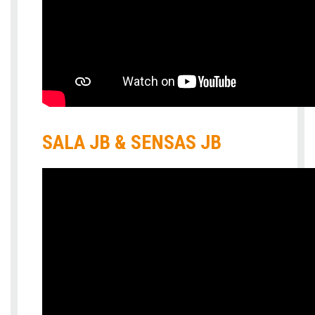
SALA JB & SENSAS JB