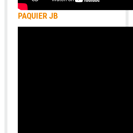
PAQUIER JB