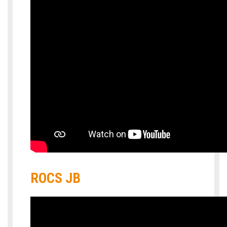
ROCS JB