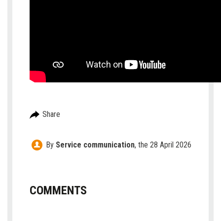
Share
By
Service communication
,
the 28 April 2026
COMMENTS