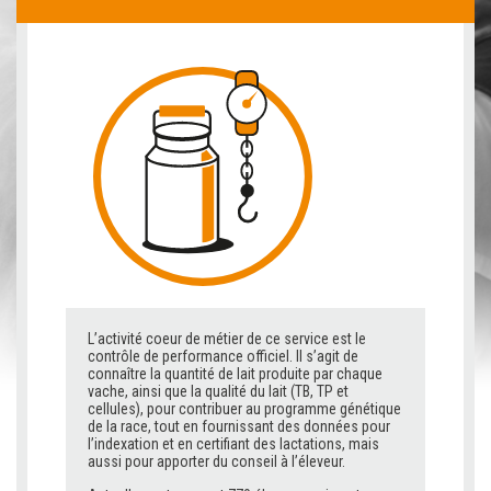
L’activité coeur de métier de ce service est le
contrôle de performance officiel. Il s’agit de
connaître la quantité de lait produite par chaque
vache, ainsi que la qualité du lait (TB, TP et
cellules), pour contribuer au programme génétique
de la race, tout en fournissant des données pour
l’indexation et en certifiant des lactations, mais
aussi pour apporter du conseil à l’éleveur.