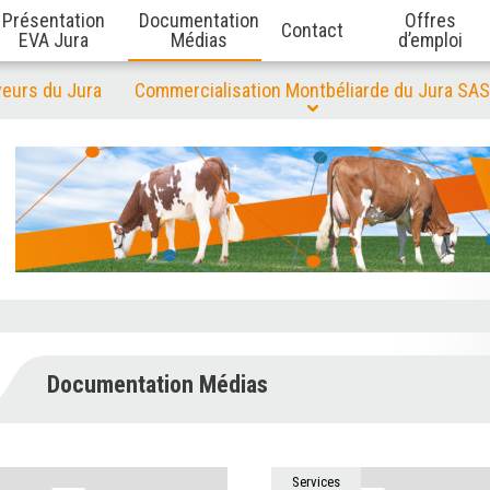
Présentation
Documentation
Offres
Contact
EVA Jura
Médias
d’emploi
veurs du Jura
Commercialisation Montbéliarde du Jura SAS
Documentation Médias
Services