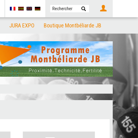
JURA EXPO
Boutique Montbéliarde JB