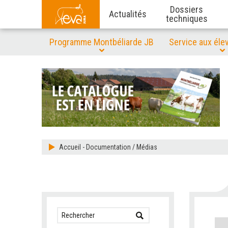
Dossiers
Actualités
techniques
Programme Montbéliarde JB
Service aux éle
Accueil
-
Documentation / Médias