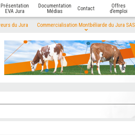
Présentation
Documentation
Offres
Contact
EVA Jura
Médias
d’emploi
veurs du Jura
Commercialisation Montbéliarde du Jura SAS