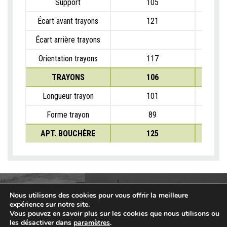
Support
105
Écart avant trayons
121
Écart arrière trayons
Orientation trayons
117
TRAYONS
106
Longueur trayon
101
Forme trayon
89
APT. BOUCHÈRE
125
Nous utilisons des cookies pour vous offrir la meilleure
expérience sur notre site.
Vous pouvez en savoir plus sur les cookies que nous utilisons ou
les désactiver dans
paramètres
.