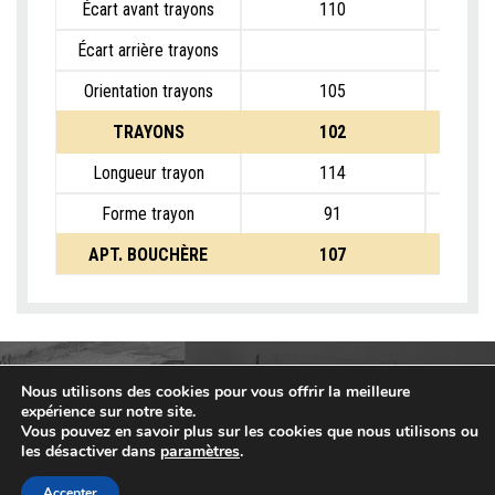
Écart avant trayons
110
Écart arrière trayons
Orientation trayons
105
TRAYONS
102
Longueur trayon
114
Forme trayon
91
APT. BOUCHÈRE
107
Nous utilisons des cookies pour vous offrir la meilleure
expérience sur notre site.
Vous pouvez en savoir plus sur les cookies que nous utilisons ou
les désactiver dans
paramètres
.
Accepter