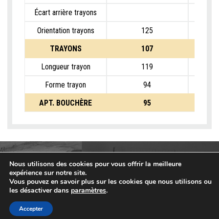
Écart arrière trayons
Orientation trayons
125
TRAYONS
107
Longueur trayon
119
Forme trayon
94
APT. BOUCHÈRE
95
Nous utilisons des cookies pour vous offrir la meilleure
expérience sur notre site.
Vous pouvez en savoir plus sur les cookies que nous utilisons ou
les désactiver dans
paramètres
.
Accepter