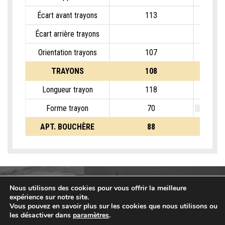
Écart avant trayons
113
Écart arrière trayons
Orientation trayons
107
TRAYONS
108
Longueur trayon
118
Forme trayon
70
APT. BOUCHÈRE
88
Nous utilisons des cookies pour vous offrir la meilleure
expérience sur notre site.
Vous pouvez en savoir plus sur les cookies que nous utilisons ou
les désactiver dans
paramètres
.