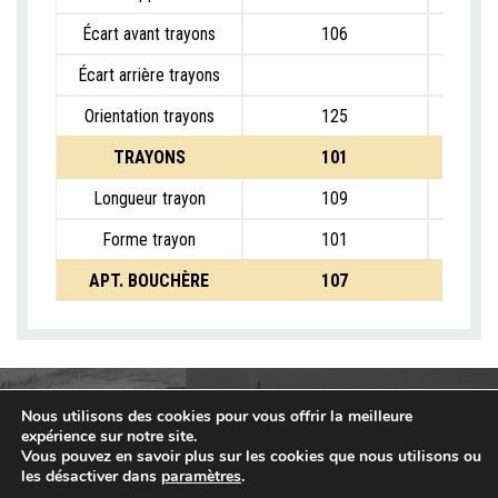
Écart avant trayons
106
Écart arrière trayons
Orientation trayons
125
TRAYONS
101
Longueur trayon
109
Forme trayon
101
APT. BOUCHÈRE
107
Nous utilisons des cookies pour vous offrir la meilleure
expérience sur notre site.
Vous pouvez en savoir plus sur les cookies que nous utilisons ou
les désactiver dans
paramètres
.