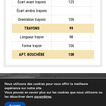
Écart avant trayons
125
Écart arrière trayons
Orientation trayons
106
TRAYONS
99
Longueur trayon
98
Forme trayon
106
APT. BOUCHÈRE
108
Nous utilisons des cookies pour vous offrir la meilleure
expérience sur notre site.
Vous pouvez en savoir plus sur les cookies que nous utilisons ou
les désactiver dans
paramètres
.
Accepter