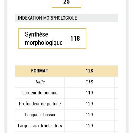
25
INDEXATION MORPHOLOGIQUE
Synthèse
118
morphologique
FORMAT
128
Taille
118
Largeur de poitrine
119
Profondeur de poitrine
129
Longueur bassin
129
Largeur aux trochanters
129