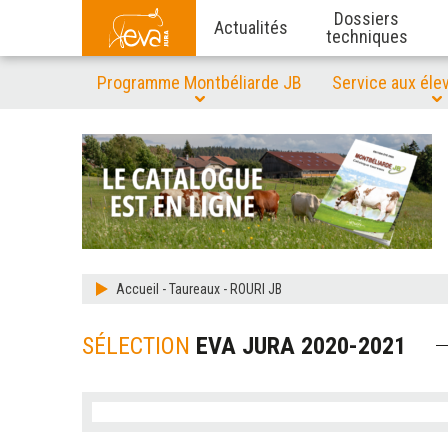
Dossiers
Actualités
techniques
Programme Montbéliarde JB
Service aux éle
Accueil
-
Taureaux
-
ROURI JB
SÉLECTION
EVA JURA 2020-2021