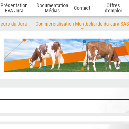
Présentation
Documentation
Offres
Contact
EVA Jura
Médias
d’emploi
veurs du Jura
Commercialisation Montbéliarde du Jura SAS