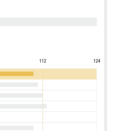
112
124