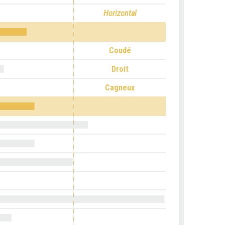
Horizontal
Coudé
Droit
Cagneux