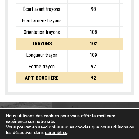
Écart avant trayons
98
Écart arrière trayons
Orientation trayons
108
TRAYONS
102
Longueur trayon
109
Forme trayon
97
APT. BOUCHÈRE
92
Nous utilisons des cookies pour vous offrir la meilleure
expérience sur notre site.
Vous pouvez en savoir plus sur les cookies que nous utilisons ou
les désactiver dans
paramètres
.