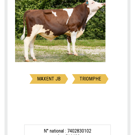
MAXENT JB
TRIOMPHE
N° national : 7402830102