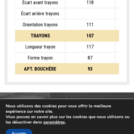
Écart avant trayons
118
Écart arrière trayons
Orientation trayons
111
TRAYONS
107
Longueur trayon
117
Forme trayon
87
APT. BOUCHÈRE
93
Nous utilisons des cookies pour vous offrir la meilleure
expérience sur notre site.
Vous pouvez en savoir plus sur les cookies que nous utilisons ou
les désactiver dans
paramètres
.
Accepter