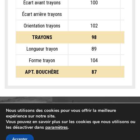
Écart avant trayons
100
Écart arrière trayons
Orientation trayons
102
TRAYONS
98
Longueur trayon
89
Forme trayon
104
APT. BOUCHÈRE
87
Nous utilisons des cookies pour vous offrir la meilleure
expérience sur notre site.
Vous pouvez en savoir plus sur les cookies que nous utilisons ou
les désactiver dans
paramètres
.
Accepter