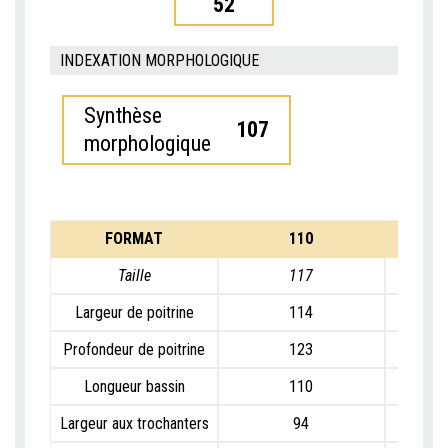
52
INDEXATION MORPHOLOGIQUE
Synthèse
107
morphologique
FORMAT
110
Taille
117
Largeur de poitrine
114
Profondeur de poitrine
123
Longueur bassin
110
Largeur aux trochanters
94