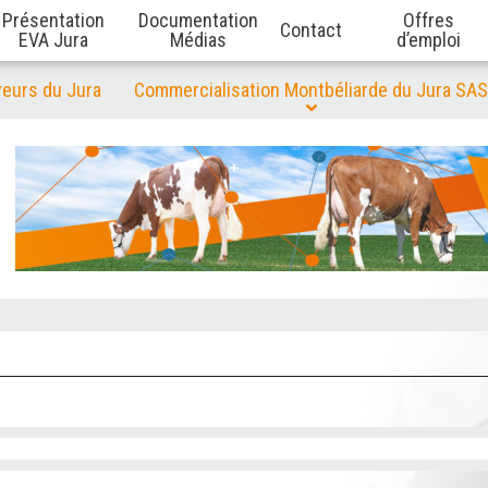
Présentation
Documentation
Offres
Contact
EVA Jura
Médias
d’emploi
veurs du Jura
Commercialisation Montbéliarde du Jura SAS