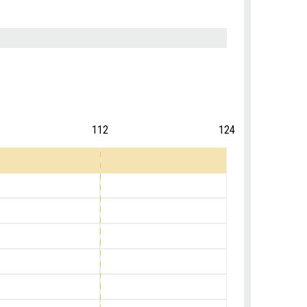
112
124