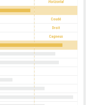
Horizontal
Coudé
Droit
Cagneux