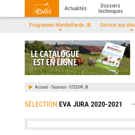
Dossiers
Actualités
techniques
Programme Montbéliarde JB
Service aux éle
Accueil
-
Taureaux
-
OTEDOR JB
SÉLECTION
EVA JURA 2020-2021