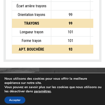
Écart arrière trayons
Orientation trayons
99
TRAYONS
99
Longueur trayon
101
Forme trayon
101
APT. BOUCHÈRE
93
Nous utilisons des cookies pour vous offrir la meilleure
expérience sur notre site.
Vous pouvez en savoir plus sur les cookies que nous utilisons ou
les désactiver dans
paramètres
.
Accepter