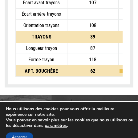
Écart avant trayons
107
Écart arrière trayons
Orientation trayons
108
TRAYONS
89
Longueur trayon
87
Forme trayon
118
APT. BOUCHÈRE
62
Nous utilisons des cookies pour vous offrir la meilleure
expérience sur notre site.
Vous pouvez en savoir plus sur les cookies que nous utilisons ou
les désactiver dans
paramètres
.
Accepter