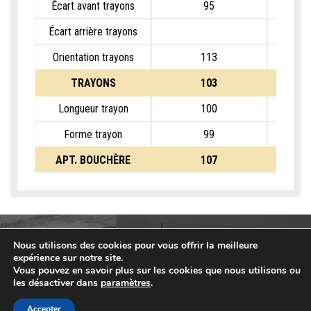
Écart avant trayons
95
Écart arrière trayons
Orientation trayons
113
TRAYONS
103
Longueur trayon
100
Forme trayon
99
APT. BOUCHÈRE
107
Nous utilisons des cookies pour vous offrir la meilleure
expérience sur notre site.
Vous pouvez en savoir plus sur les cookies que nous utilisons ou
les désactiver dans
paramètres
.
Accepter