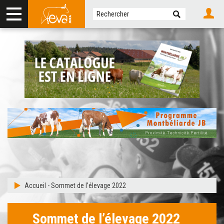
Accueil
-
Sommet de l’élevage 2022
Sommet de l’élevage 2022