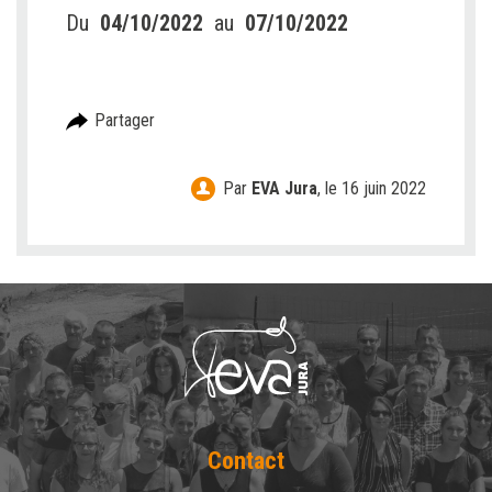
Du
04/10/2022
au
07/10/2022
Partager
Par
EVA Jura
,
le 16 juin 2022
Contact