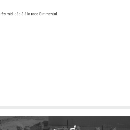
rès midi dédié à la race Simmental.