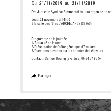
Du
21/11/2019
au
21/11/2019
Eva Jura et le Syndicat Simmental du Jura organise un ap
Jeudi 21 novembre à 14h00
à la salle des fêtes d’ARCHELANGE (39260)
Programme de la journée :
1/Actualité de la race
2/Présentation de l’offre génétique d’Eva Jura
3/Questions ouvertes sur les attentes des éleveurs
Contact : Samuel Bouhin (Eva Jura) 06 64 74 85 54
Partager