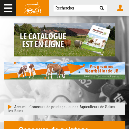
Accueil
-
Concours de pointage Jeunes Agriculteurs de Salins-
les-Bains