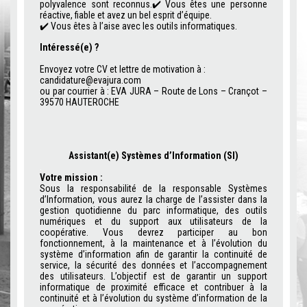
polyvalence sont reconnus.
✔️
Vous êtes une personne
réactive, fiable et avez un bel esprit d’équipe.
✔️
Vous êtes à l’aise avec les outils informatiques.
Intéressé(e) ?
.
Envoyez votre CV et lettre de motivation à :
candidature@evajura.com
ou par courrier à : EVA JURA – Route de Lons – Crançot –
39570 HAUTEROCHE
Assistant(e) Systèmes d’Information (SI)
.
Votre mission :
Sous la responsabilité de la responsable Systèmes
d’Information, vous aurez la charge de l’assister dans la
gestion quotidienne du parc informatique, des outils
numériques et du support aux utilisateurs de la
coopérative. Vous devrez participer au bon
fonctionnement, à la maintenance et à l’évolution du
système d’information afin de garantir la continuité de
service, la sécurité des données et l’accompagnement
des utilisateurs. L’objectif est de garantir un support
informatique de proximité efficace et contribuer à la
continuité et à l’évolution du système d’information de la