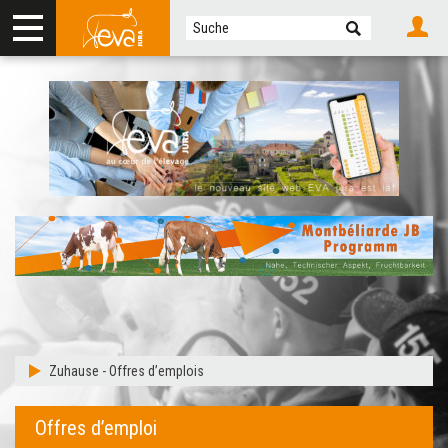
Zuhause
-
Offres d’emplois
Offres d’emploi