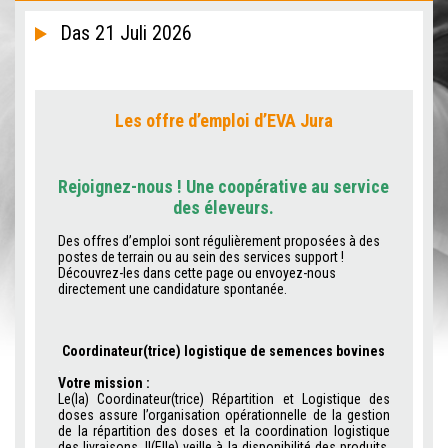
Das 21 Juli 2026
Les offre d’emploi d’EVA Jura
Rejoignez-nous ! Une coopérative au service
des éleveurs.
Des offres d’emploi sont régulièrement proposées à des
postes de terrain ou au sein des services support !
Découvrez-les dans cette page ou envoyez-nous
directement une candidature spontanée.
Coordinateur(trice) logistique de semences bovines
.
Votre mission :
Le(la) Coordinateur(trice) Répartition et Logistique des
doses assure l’organisation opérationnelle de la gestion
de la répartition des doses et la coordination logistique
des livraisons. Il(Elle) veille à la disponibilité des produits,